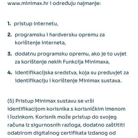
www.minimax.hr i određuju najmanje:
pristup internetu,
programsku i hardversku opremu za
korištenje interneta,
dodatnu programsku opremu, ako je to uvjet
za korištenje nekih Funkcija Minimaxa,
identifikacijska sredstva, koja su preduvjet za
identifikaciju i korištenje Minimax sustava.
(5) Pristup Minimax sustavu se vrši
identifikacijom korisnika s korisničkim imenom
i lozinkom. Korisnik može pristup do svojeg
računa iz sigurnosnih razloga, dodatno zaštititi
odabirom digitalnog certifikata izdanog od