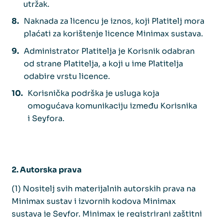
utržak.
Naknada za licencu je iznos, koji Platitelj mora
plaćati za korištenje licence Minimax sustava.
Administrator Platitelja je Korisnik odabran
od strane Platitelja, a koji u ime Platitelja
odabire vrstu licence.
Korisnička podrška je usluga koja
omogućava komunikaciju između Korisnika
i Seyfora.
2. Autorska prava
(1) Nositelj svih materijalnih autorskih prava na
Minimax sustav i izvornih kodova Minimax
sustava je Seyfor. Minimax je registrirani zaštitni