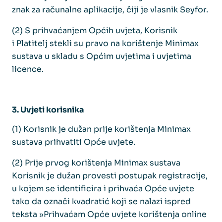
znak za računalne aplikacije, čiji je vlasnik Seyfor.
(2) S prihvaćanjem Općih uvjeta, Korisnik
i Platitelj stekli su pravo na korištenje Minimax
sustava u skladu s Općim uvjetima i uvjetima
licence.
3. Uvjeti korisnika
(1) Korisnik je dužan prije korištenja Minimax
sustava prihvatiti Opće uvjete.
(2) Prije prvog korištenja Minimax sustava
Korisnik je dužan provesti postupak registracije,
u kojem se identificira i prihvaća Opće uvjete
tako da označi kvadratić koji se nalazi ispred
teksta »Prihvaćam Opće uvjete korištenja online