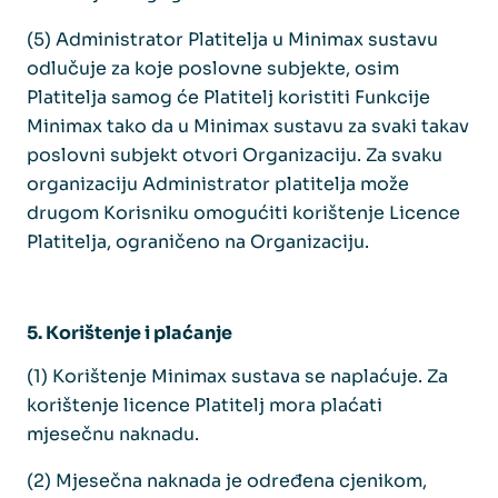
(5) Administrator Platitelja u Minimax sustavu
odlučuje za koje poslovne subjekte, osim
Platitelja samog će Platitelj koristiti Funkcije
Minimax tako da u Minimax sustavu za svaki takav
poslovni subjekt otvori Organizaciju. Za svaku
organizaciju Administrator platitelja može
drugom Korisniku omogućiti korištenje Licence
Platitelja, ograničeno na Organizaciju.
5. Korištenje i plaćanje
(1) Korištenje Minimax sustava se naplaćuje. Za
korištenje licence Platitelj mora plaćati
mjesečnu naknadu.
(2) Mjesečna naknada je određena cjenikom,