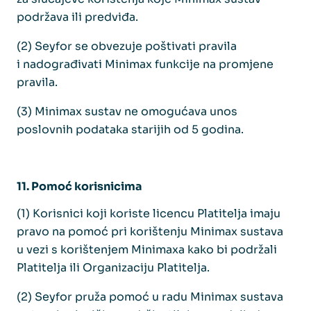
podržava ili predviđa.
(2) Seyfor se obvezuje poštivati pravila
i nadograđivati Minimax funkcije na promjene
pravila.
(3) Minimax sustav ne omogućava unos
poslovnih podataka starijih od 5 godina.
11. Pomoć korisnicima
(1) Korisnici koji koriste licencu Platitelja imaju
pravo na pomoć pri korištenju Minimax sustava
u vezi s korištenjem Minimaxa kako bi podržali
Platitelja ili Organizaciju Platitelja.
(2) Seyfor pruža pomoć u radu Minimax sustava