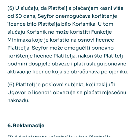
(5) U slučaju, da Platitelj s plaćanjem kasni više
od 30 dana, Seyfor onemogućava korištenje
licence bilo Platitelja bilo Korisnika. U tom
slučaju Korisnik ne može koristiti Funkcije
Minimaxa koje je koristio na osnovi licence
Platitelja. Seyfor može omogućiti ponovno
korištenje licence Platitelja, nakon što Platitelj
podmiri dospjele obveze i plati uslugu ponovne
aktivacije licence koja se obračunava po cjeniku.
(6) Platitelj je poslovni subjekt, koji zaključi
Ugovor o licenci i obvezuje se plaćati mjesečnu
naknadu.
6. Reklamacije