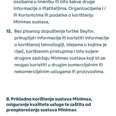
osobama u imeniku ili bilo kakve druge
informacije o Platiteljima, Organizacijama i /
ili Korisnicima ili podatke o korištenju
Minimax sustava,
Bez pisanog dopuštenja tvrtke Seyfor,
prikupljati informacije ili koristiti informacije
o korištenoj tehnologiji, idejama o kojima je
riječ, korištenim pristupima i bilo kojem
drugom sadržaju Minimax sustava koji bi se
mogao koristiti u drugim komercijalnim ili
nekomercijalnim uslugama ili proizvodima.
8. Prikladno korištenje sustava Minimax,
osiguranje kvalitete usluge te zaštita od
preopterećenja sustava Minimax