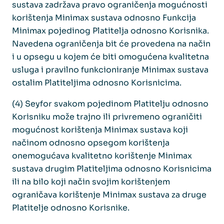
sustava zadržava pravo ograničenja mogućnosti
korištenja Minimax sustava odnosno Funkcija
Minimax pojedinog Platitelja odnosno Korisnika.
Navedena ograničenja bit će provedena na način
i u opsegu u kojem će biti omogućena kvalitetna
usluga i pravilno funkcioniranje Minimax sustava
ostalim Platiteljima odnosno Korisnicima.
(4) Seyfor svakom pojedinom Platitelju odnosno
Korisniku može trajno ili privremeno ograničiti
mogućnost korištenja Minimax sustava koji
načinom odnosno opsegom korištenja
onemogućava kvalitetno korištenje Minimax
sustava drugim Platiteljima odnosno Korisnicima
ili na bilo koji način svojim korištenjem
ograničava korištenje Minimax sustava za druge
Platitelje odnosno Korisnike.