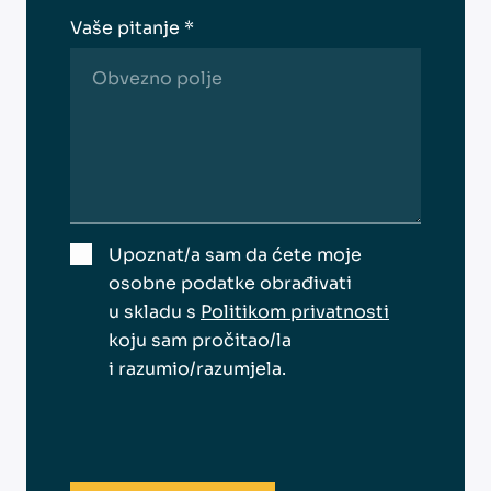
Vaše pitanje *
Upoznat/a sam da ćete moje
osobne podatke obrađivati
u skladu s
Politikom privatnosti
koju sam pročitao/la
i razumio/razumjela.