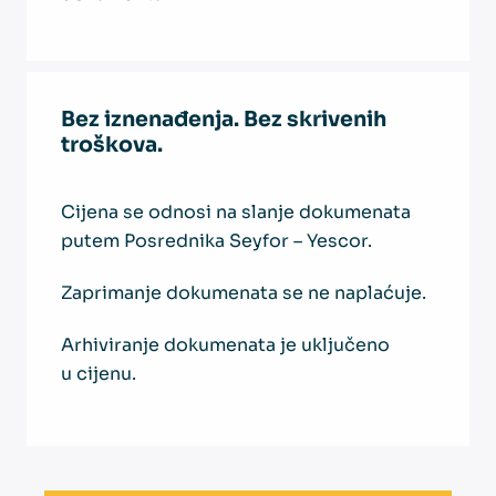
Bez iznenađenja. Bez skrivenih
troškova.
Cijena se odnosi na slanje dokumenata
putem Posrednika Seyfor – Yescor.
Zaprimanje dokumenata se ne naplaćuje.
Arhiviranje dokumenata je uključeno
u cijenu.