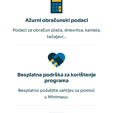
Ažurni obračunski podaci
Podaci za obračun plaća, dnevnica, kamata,
tečajevi...
Besplatna podrška za korištenje
programa
Besplatno pošaljite zahtjev za pomoć
u Minimaxu.