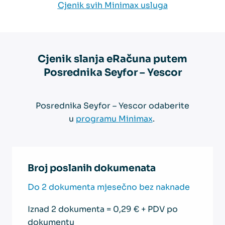
Cjenik svih Minimax usluga
Cjenik slanja eRačuna putem
Posrednika Seyfor – Yescor
Posrednika Seyfor – Yescor odaberite
u
programu Minimax
.
Broj poslanih dokumenata
Do 2 dokumenta mjesečno bez naknade
Iznad 2 dokumenta = 0,29 € + PDV po
dokumentu