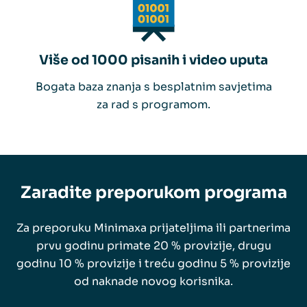
Više od 1000 pisanih i video uputa
Bogata baza znanja s besplatnim savjetima
za rad s programom.
Zaradite preporukom programa
Za preporuku Minimaxa prijateljima ili partnerima
prvu godinu primate 20 % provizije, drugu
godinu 10 % provizije i treću godinu 5 % provizije
od naknade novog korisnika.