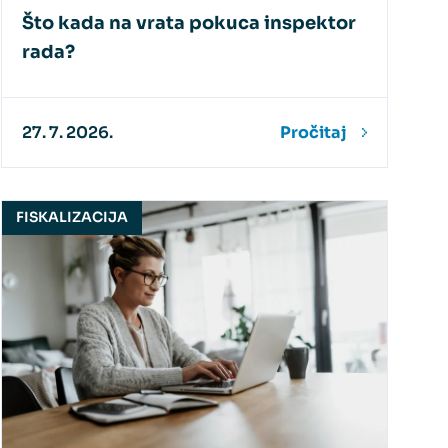
Što kada na vrata pokuca inspektor
rada?
27. 7. 2026.
Pročitaj
FISKALIZACIJA