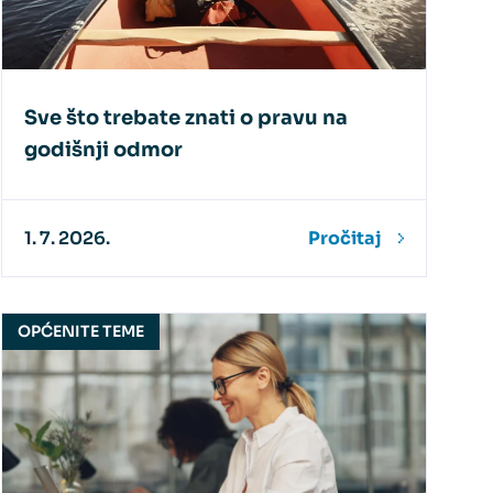
Sve što trebate znati o pravu na
godišnji odmor
1. 7. 2026.
Pročitaj
OPĆENITE TEME