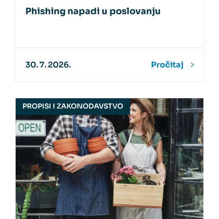
Phishing napadi u poslovanju
30. 7. 2026.
Pročitaj
PROPISI I ZAKONODAVSTVO