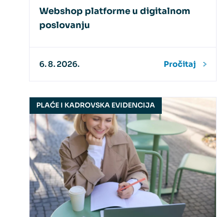
Webshop platforme u digitalnom
poslovanju
6. 8. 2026.
Pročitaj
PLAĆE I KADROVSKA EVIDENCIJA