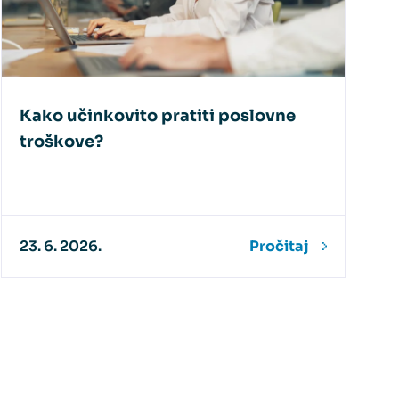
Kako učinkovito pratiti poslovne
troškove?
23. 6. 2026.
Pročitaj