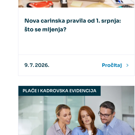
Nova carinska pravila od 1. srpnja:
što se mijenja?
9. 7. 2026.
Pročitaj
PLAĆE I KADROVSKA EVIDENCIJA