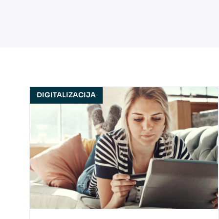
DIGITALIZACIJA