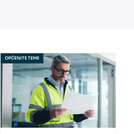
OPĆENITE TEME