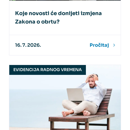
Koje novosti će donijeti izmjena
Zakona o obrtu?
16. 7. 2026.
Pročitaj
EVIDENCIJA RADNOG VREMENA