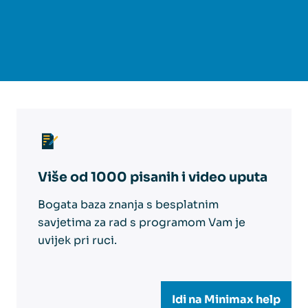
Više od 1000 pisanih i video uputa
Bogata baza znanja s besplatnim
savjetima za rad s programom Vam je
uvijek pri ruci.
Idi na Minimax help