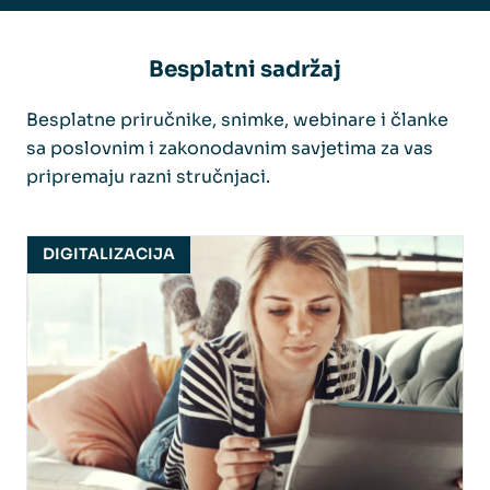
Besplatni sadržaj
Besplatne priručnike, snimke, webinare i članke
sa poslovnim i zakonodavnim savjetima za vas
pripremaju razni stručnjaci.
DIGITALIZACIJA