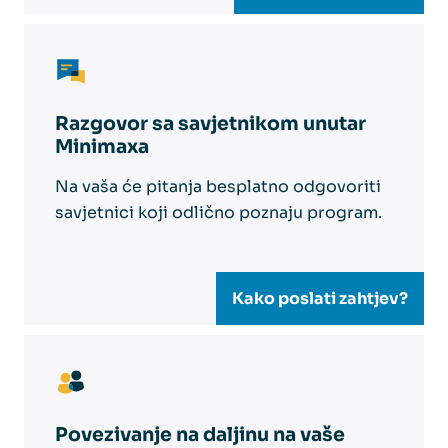
Razgovor sa savjetnikom unutar
Minimaxa
Na vaša će pitanja besplatno odgovoriti
savjetnici koji odlično poznaju program.
Kako poslati zahtjev?
Povezivanje na daljinu na vaše