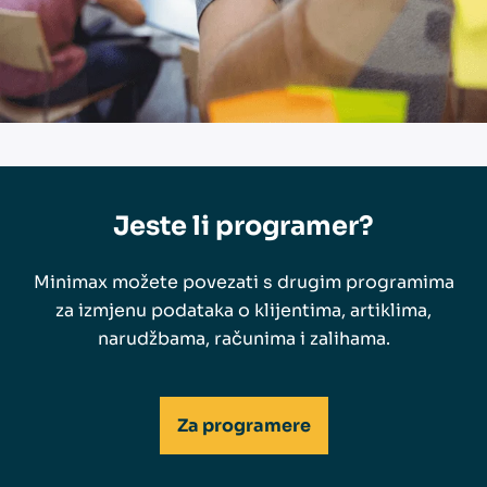
Jeste li programer?
Minimax možete povezati s drugim programima
za izmjenu podataka o klijentima, artiklima,
narudžbama, računima i zalihama.
Za programere