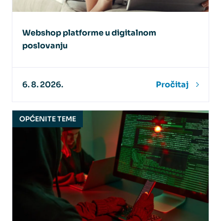
Webshop platforme u digitalnom
poslovanju
6. 8. 2026.
Pročitaj
OPĆENITE TEME