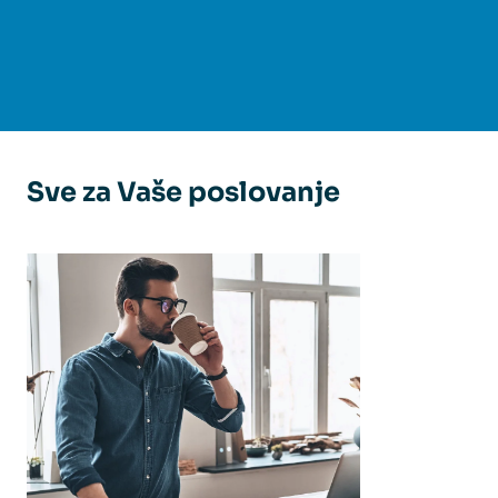
Sve za Vaše poslovanje