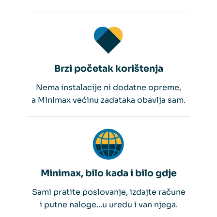
Brzi početak korištenja
Nema instalacije ni dodatne opreme,
a Minimax većinu zadataka obavlja sam.
Minimax, bilo kada i bilo gdje
Sami pratite poslovanje, izdajte račune
i putne naloge...u uredu i van njega.