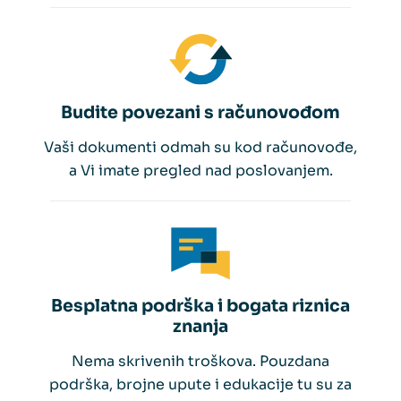
Budite povezani s računovođom
Vaši dokumenti odmah su kod računovođe,
a Vi imate pregled nad poslovanjem.
Besplatna podrška i bogata riznica
znanja
Nema skrivenih troškova. Pouzdana
podrška, brojne upute i edukacije tu su za