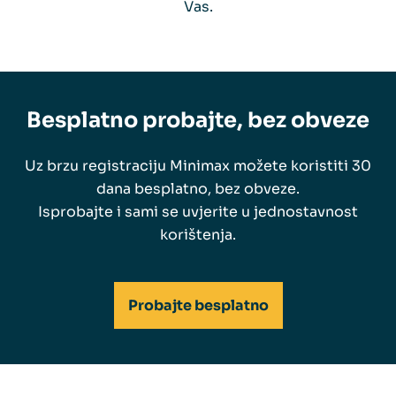
Vas.
Besplatno probajte, bez obveze
Uz brzu registraciju Minimax možete koristiti 30
dana besplatno, bez obveze.
Isprobajte i sami se uvjerite u jednostavnost
korištenja.
Probajte besplatno