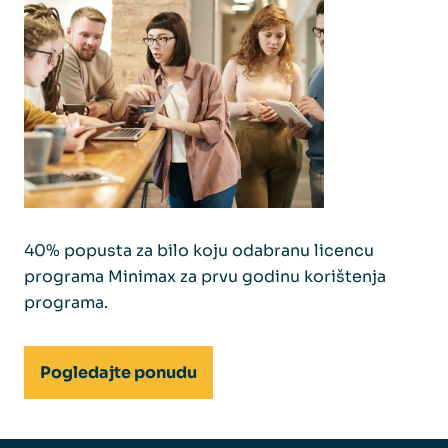
40% popusta za bilo koju odabranu licencu
programa Minimax za prvu godinu korištenja
programa.
Pogledajte ponudu