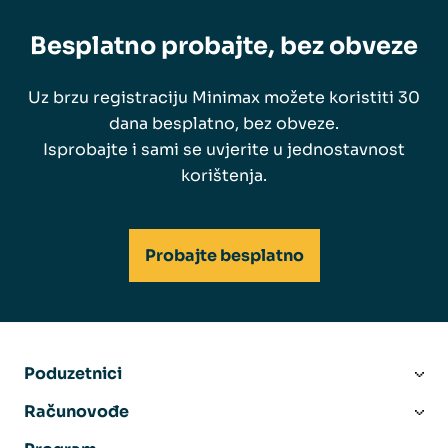
Besplatno probajte, bez obveze
Uz brzu registraciju Minimax možete koristiti 30
dana besplatno, bez obveze.
Isprobajte i sami se uvjerite u jednostavnost
korištenja.
Probajte besplatno
Poduzetnici
Računovođe