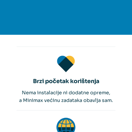
Brzi početak korištenja
Nema instalacije ni dodatne opreme,
a Minimax većinu zadataka obavlja sam.