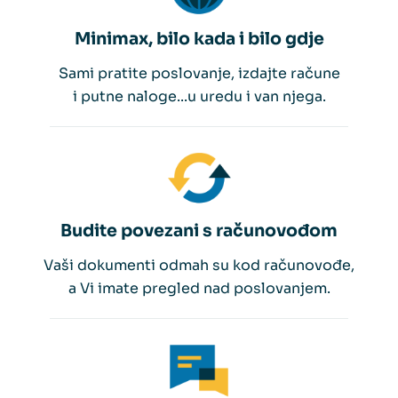
Minimax, bilo kada i bilo gdje
Sami pratite poslovanje, izdajte račune
i putne naloge...u uredu i van njega.
Budite povezani s računovođom
Vaši dokumenti odmah su kod računovođe,
a Vi imate pregled nad poslovanjem.