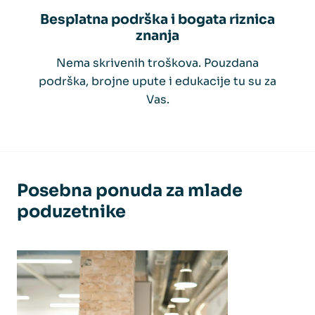
Besplatna podrška i bogata riznica
znanja
Nema skrivenih troškova. Pouzdana
podrška, brojne upute i edukacije tu su za
Vas.
Posebna ponuda za mlade
poduzetnike