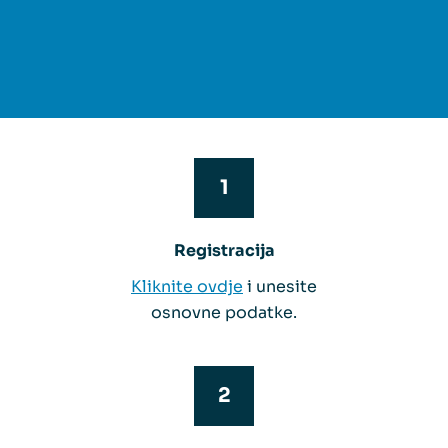
Registracija
Kliknite ovdje
i unesite
osnovne podatke.