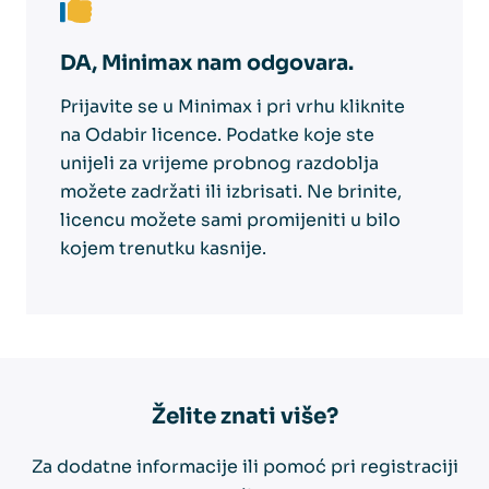
DA, Minimax nam odgovara.
Prijavite se u Minimax i pri vrhu kliknite
na Odabir licence. Podatke koje ste
unijeli za vrijeme probnog razdoblja
možete zadržati ili izbrisati. Ne brinite,
licencu možete sami promijeniti u bilo
kojem trenutku kasnije.
Želite znati više?
Za dodatne informacije ili pomoć pri registraciji