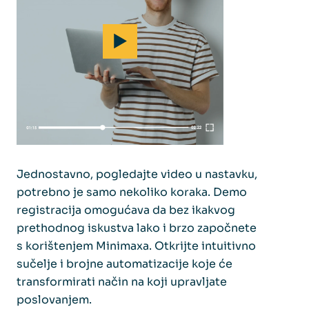
Jednostavno, pogledajte video u nastavku,
potrebno je samo nekoliko koraka. Demo
registracija omogućava da bez ikakvog
prethodnog iskustva lako i brzo započnete
s korištenjem Minimaxa. Otkrijte intuitivno
sučelje i brojne automatizacije koje će
transformirati način na koji upravljate
poslovanjem.