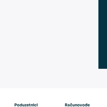
Poduzetnici
Računovođe