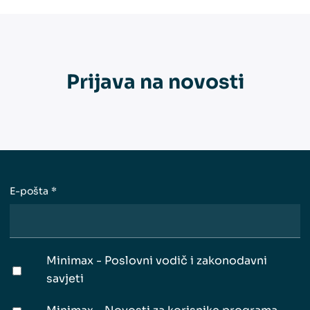
Prijava na novosti
E-pošta
*
Minimax - Poslovni vodič i zakonodavni
savjeti