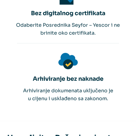
Bez digitalnog certifikata
Odaberite Posrednika Seyfor – Yescor i ne
brinite oko certifikata.
Arhiviranje bez naknade
Arhiviranje dokumenata uključeno je
u cijenu i usklađeno sa zakonom.