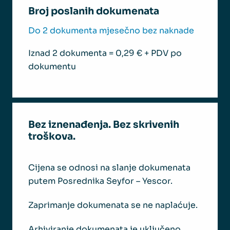
Broj poslanih dokumenata
Do 2 dokumenta mjesečno bez naknade
Iznad 2 dokumenta = 0,29 € + PDV po
dokumentu
Bez iznenađenja. Bez skrivenih
troškova.
Cijena se odnosi na slanje dokumenata
putem Posrednika Seyfor – Yescor.
Zaprimanje dokumenata se ne naplaćuje.
Arhiviranje dokumenata je uključeno