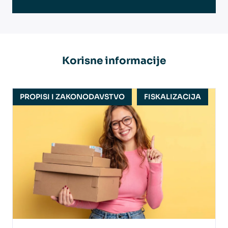
Korisne informacije
PROPISI I ZAKONODAVSTVO
FISKALIZACIJA