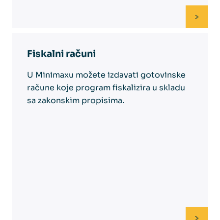
Fiskalni računi
U Minimaxu možete izdavati gotovinske
račune koje program fiskalizira u skladu
sa zakonskim propisima.