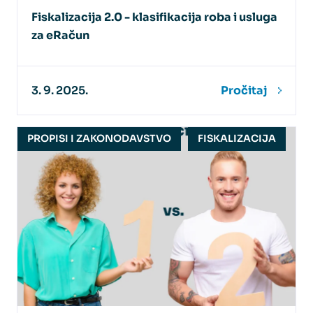
Fiskalizacija 2.0 - klasifikacija roba i usluga
za eRačun
3. 9. 2025.
Pročitaj
PROPISI I ZAKONODAVSTVO
FISKALIZACIJA