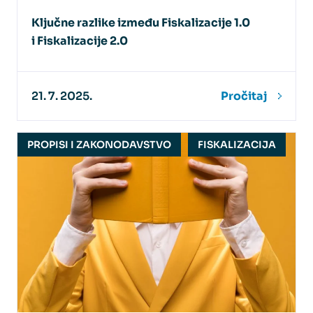
Ključne razlike između Fiskalizacije 1.0
i Fiskalizacije 2.0
21. 7. 2025.
Pročitaj
PROPISI I ZAKONODAVSTVO
FISKALIZACIJA