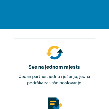
Sve na jednom mjestu
Jedan partner, jedno rješenje, jedna
podrška za vaše poslovanje.