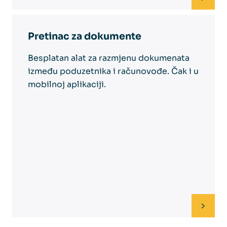
Pretinac za dokumente
Besplatan alat za razmjenu dokumenata
između poduzetnika i računovođe. Čak i u
mobilnoj aplikaciji.