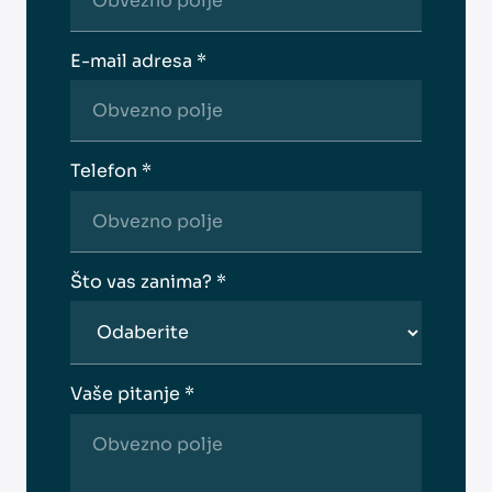
E-mail adresa *
Telefon *
Što vas zanima? *
Vaše pitanje *