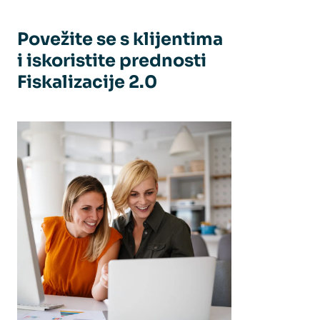
Povežite se s klijentima
i iskoristite prednosti
Fiskalizacije 2.0