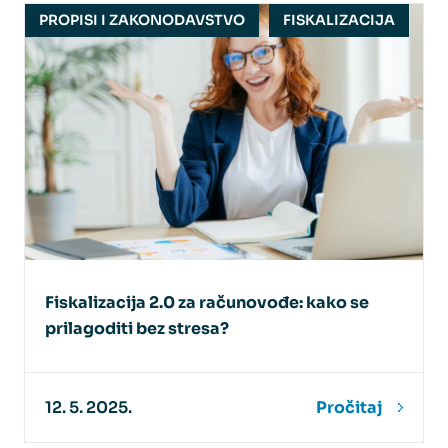
PROPISI I ZAKONODAVSTVO
FISKALIZACIJA
Fiskalizacija 2.0 za računovođe: kako se
prilagoditi bez stresa?
12. 5. 2025.
Pročitaj