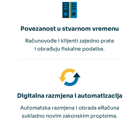
Povezanost u stvarnom vremenu
Računovođe i klijenti zajedno prate
i obrađuju fiskalne podatke.
Digitalna razmjena i automatizacija
Automatska razmjena i obrada eRačuna
sukladno novim zakonskim propisima.