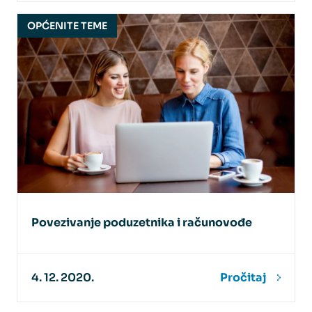
OPĆENITE TEME
Povezivanje poduzetnika i računovođe
4. 12. 2020.
Pročitaj