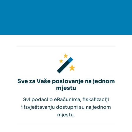
Sve za Vaše poslovanje na jednom
mjestu
Svi podaci o eRačunima, fiskalizaciji
i izvještavanju dostupni su na jednom
mjestu.