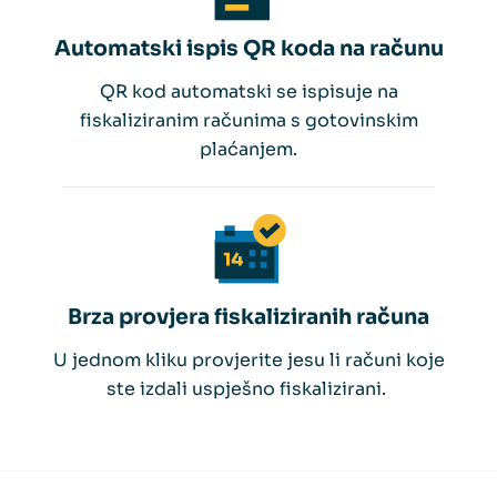
Automatski ispis QR koda na računu
QR kod automatski se ispisuje na
fiskaliziranim računima s gotovinskim
plaćanjem.
Brza provjera fiskaliziranih računa
U jednom kliku provjerite jesu li računi koje
ste izdali uspješno fiskalizirani.