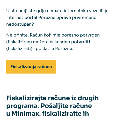
U situaciji ste gdje nemate internetsku vezu ili je
internet portal Porezne uprave privremeno
nedostupan?
Ne brinite. Račun koji nije porezno potvrđen
(fiskaliziran) možete naknadno potvrditi
(fiskalizirati) i poslati u Poreznu.
Fiskalizacija računa
Fiskalizirajte račune iz drugih
programa. Pošaljite račune
u Minimax, fiskalizirajte ih