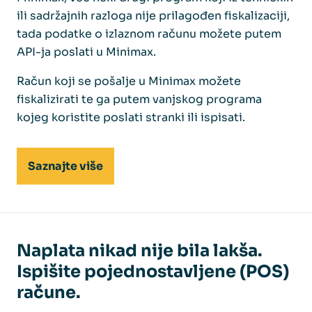
ili sadržajnih razloga nije prilagođen fiskalizaciji,
tada podatke o izlaznom računu možete putem
API-ja poslati u Minimax.
Račun koji se pošalje u Minimax možete
fiskalizirati te ga putem vanjskog programa
kojeg koristite poslati stranki ili ispisati.
Saznajte više
Naplata nikad nije bila lakša.
Ispišite pojednostavljene (POS)
račune.