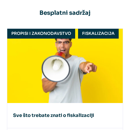
Besplatni sadržaj
PROPISI I ZAKONODAVSTVO
FISKALIZACIJA
Sve što trebate znati o fiskalizaciji