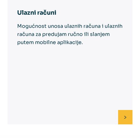
Ulazni računi
Mogućnost unosa ulaznih računa i ulaznih
računa za predujam ručno ili slanjem
putem mobilne aplikacije.