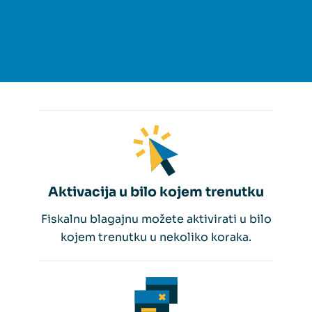
Aktivacija u bilo kojem trenutku
Fiskalnu blagajnu možete aktivirati u bilo
kojem trenutku u nekoliko koraka.