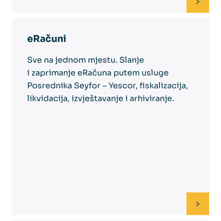
eRačuni
Sve na jednom mjestu. Slanje
i zaprimanje eRačuna putem usluge
Posrednika Seyfor – Yescor, fiskalizacija,
likvidacija, izvještavanje i arhiviranje.