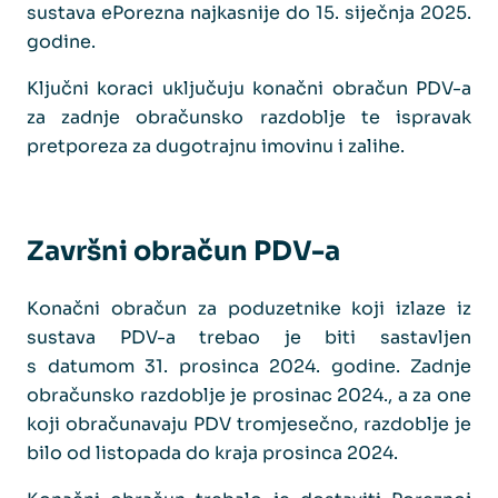
sustava ePorezna najkasnije do 15. siječnja 2025.
godine.
Ključni koraci uključuju konačni obračun PDV-a
za zadnje obračunsko razdoblje te ispravak
pretporeza za dugotrajnu imovinu i zalihe.
Završni obračun PDV-a
Konačni obračun za poduzetnike koji izlaze iz
sustava PDV-a trebao je biti sastavljen
s datumom 31. prosinca 2024. godine. Zadnje
obračunsko razdoblje je prosinac 2024., a za one
koji obračunavaju PDV tromjesečno, razdoblje je
bilo od listopada do kraja prosinca 2024.