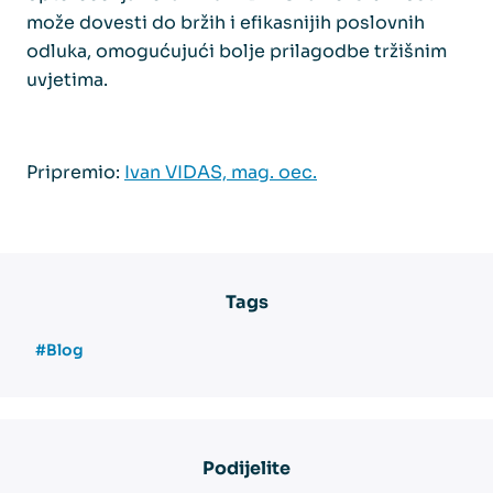
može dovesti do bržih i efikasnijih poslovnih
odluka, omogućujući bolje prilagodbe tržišnim
uvjetima.
Pripremio:
Ivan VIDAS, mag. oec.
Tags
#Blog
Podijelite