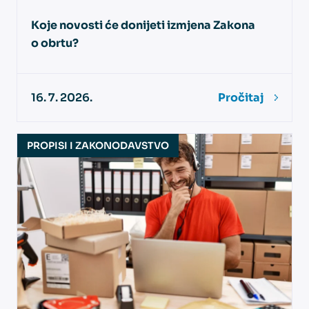
Koje novosti će donijeti izmjena Zakona
o obrtu?
16. 7. 2026.
Pročitaj
PROPISI I ZAKONODAVSTVO