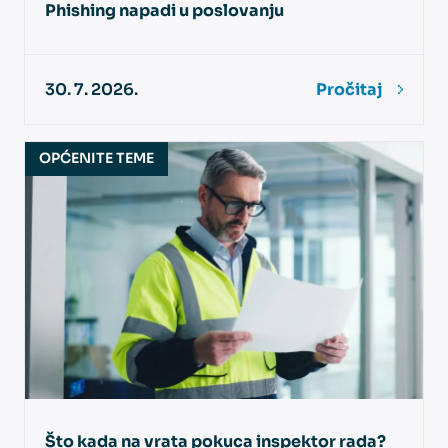
Phishing napadi u poslovanju
30. 7. 2026.
Pročitaj
OPĆENITE TEME
Što kada na vrata pokuca inspektor rada?