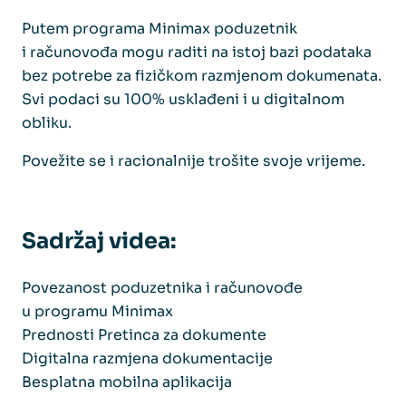
Putem programa Minimax poduzetnik
i računovođa mogu raditi na istoj bazi podataka
bez potrebe za fizičkom razmjenom dokumenata.
Svi podaci su 100% usklađeni i u digitalnom
obliku.
Povežite se i racionalnije trošite svoje vrijeme.
Sadržaj videa:
Povezanost poduzetnika i računovođe
u programu Minimax
Prednosti Pretinca za dokumente
Digitalna razmjena dokumentacije
Besplatna mobilna aplikacija