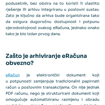
poduzetnik, bez obzira na to koristi li vlastito
rješenje ili arhivu integriranu u poslovni sustav.
Zato je ključno da arhiva bude organizirana tako
da osigura dugoročnu dostupnost i potpunu
vjerodostojnost svakog eRačuna, jednako onako
kako je bio izdan prvog dana.
Zašto je arhiviranje eRačuna
obvezno?
eRačun
je elektronički dokument koji
u potpunosti zamjenjuje tradicionalni papirnati
račun u poslovnim transakcijama. On nije jednak
PDF računu, nego je strukturirani dokument koji
omogućuje automatiziranu razmjenu i obradu