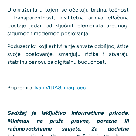
U okruženju u kojem se očekuju brzina, točnost
i transparentnost, kvalitetna arhiva eRačuna
postaje jedan od ključnih elemenata urednog,
sigurnog i modernog poslovanja.
Poduzetnici koji arhiviranje shvate ozbiljno, štite
svoje poslovanje, smanjuju rizike i stvaraju
stabilnu osnovu za digitalnu budućnost.
Pripremio:
Ivan VIDAS, mag. oec.
Sadržaj je isključivo informativne prirode.
Minimax ne pruža pravne, porezne ili
računovodstvene savjete. Za dodatne