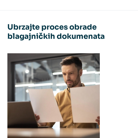
Ubrzajte proces obrade
blagajničkih dokumenata