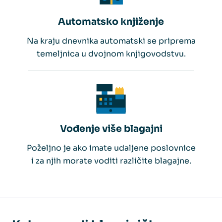
Automatsko knjiženje
Na kraju dnevnika automatski se priprema
temeljnica u dvojnom knjigovodstvu.
Vođenje više blagajni
Poželjno je ako imate udaljene poslovnice
i za njih morate voditi različite blagajne.