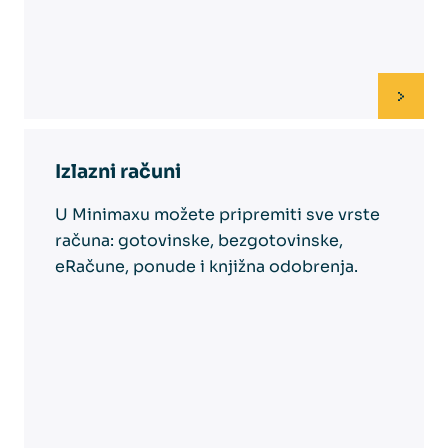
Izlazni računi
U Minimaxu možete pripremiti sve vrste
računa: gotovinske, bezgotovinske,
eRačune, ponude i knjižna odobrenja.