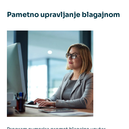
Pametno upravljanje blagajnom