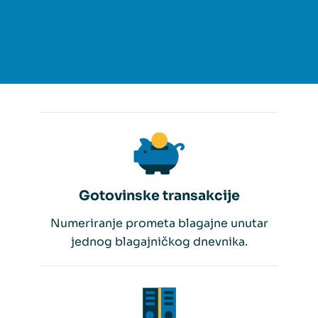
Gotovinske transakcije
Numeriranje prometa blagajne unutar
jednog blagajničkog dnevnika.