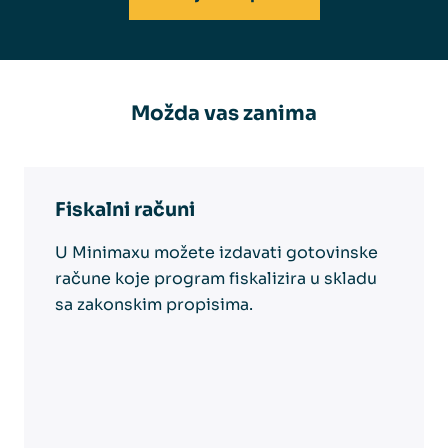
Možda vas zanima
Fiskalni računi
U Minimaxu možete izdavati gotovinske
račune koje program fiskalizira u skladu
sa zakonskim propisima.