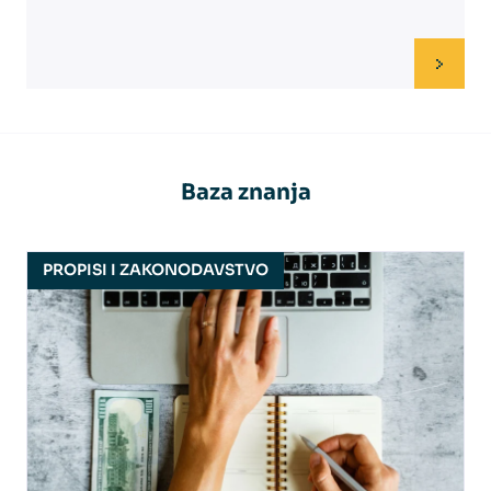
Baza znanja
PROPISI I ZAKONODAVSTVO