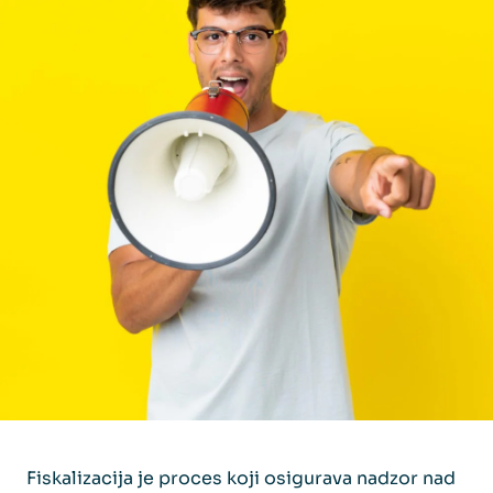
Fiskalizacija je proces koji osigurava nadzor nad