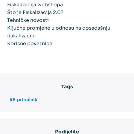
Fiskalizacija webshopa
Što je Fiskalizacija 2.0?
Tehničke novosti
Ključne promjene u odnosu na dosadašnju
fiskalizaciju
Korisne poveznice
Tags
#E-priručnik
Podijelite