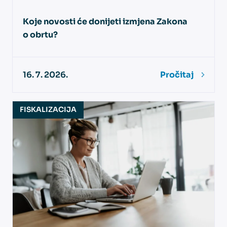
Koje novosti će donijeti izmjena Zakona
o obrtu?
16. 7. 2026.
Pročitaj
FISKALIZACIJA