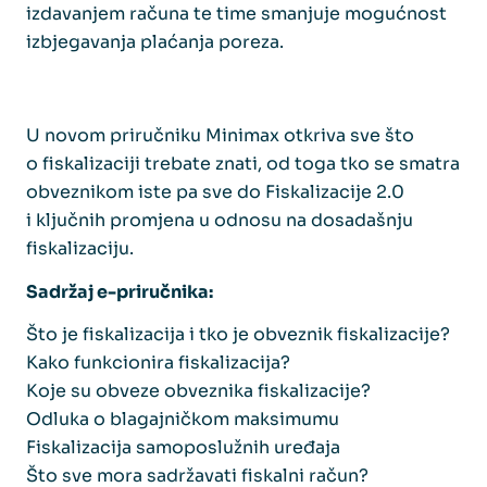
izdavanjem računa te time smanjuje mogućnost
izbjegavanja plaćanja poreza.
U novom priručniku Minimax
otkriva sve što
o fiskalizaciji trebate znati, od toga tko se smatra
obveznikom iste pa sve do Fiskalizacije 2.0
i ključnih promjena u odnosu na dosadašnju
fiskalizaciju.
Sadržaj e-priručnika:
Što je fiskalizacija i tko je obveznik fiskalizacije?
Kako funkcionira fiskalizacija?
Koje su obveze obveznika fiskalizacije?
Odluka o blagajničkom maksimumu
Fiskalizacija samoposlužnih uređaja
Što sve mora sadržavati fiskalni račun?