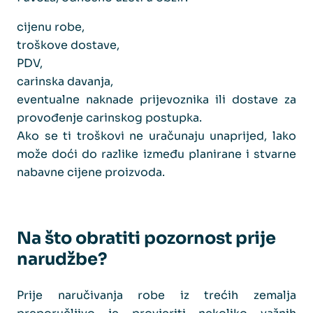
cijenu robe,
troškove dostave,
PDV,
carinska davanja,
eventualne naknade prijevoznika ili dostave za
provođenje carinskog postupka.
Ako se ti troškovi ne uračunaju unaprijed, lako
može doći do razlike između planirane i stvarne
nabavne cijene proizvoda.
Na što obratiti pozornost prije
narudžbe?
Prije naručivanja robe iz trećih zemalja