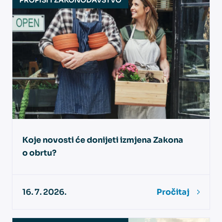
Koje novosti će donijeti izmjena Zakona
o obrtu?
16. 7. 2026.
Pročitaj