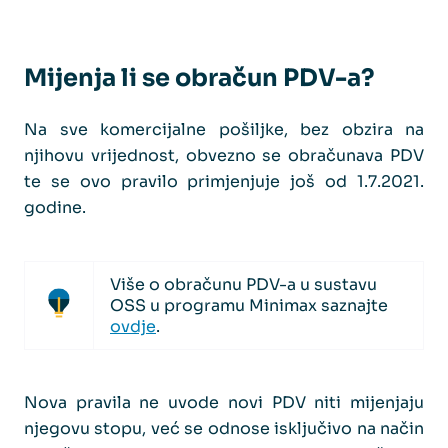
Mijenja li se obračun PDV-a?
Na sve komercijalne pošiljke, bez obzira na
njihovu vrijednost, obvezno se obračunava PDV
te se ovo pravilo primjenjuje još od 1.7.2021.
godine.
Više o obračunu PDV-a u sustavu
OSS u programu Minimax saznajte
ovdje
.
Nova pravila ne uvode novi PDV niti mijenjaju
njegovu stopu, već se odnose isključivo na način