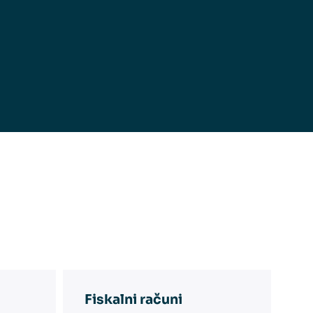
Fiskalni računi