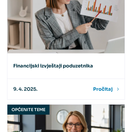
Financijski izvještaji poduzetnika
9. 4. 2025.
Pročitaj
OPĆENITE TEME