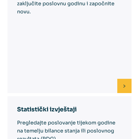
zaključite poslovnu godinu i započnite
novu.
Statistički izvještaji
Pregledajte poslovanje tijekom godine
na temelju bilance stanja ili poslovnog
rezultata (RDG).