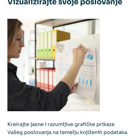
Vizualizirajte svoje poslovanje
Kreirajte jasne i razumljive grafičke prikaze
Vašeg poslovanja na temelju knjiženih podataka.