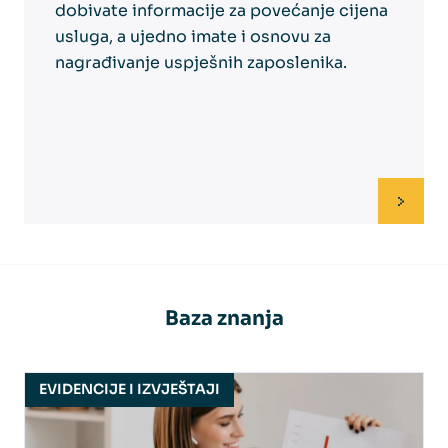
dobivate informacije za povećanje cijena
usluga, a ujedno imate i osnovu za
nagrađivanje uspješnih zaposlenika.
Baza znanja
EVIDENCIJE I IZVJEŠTAJI