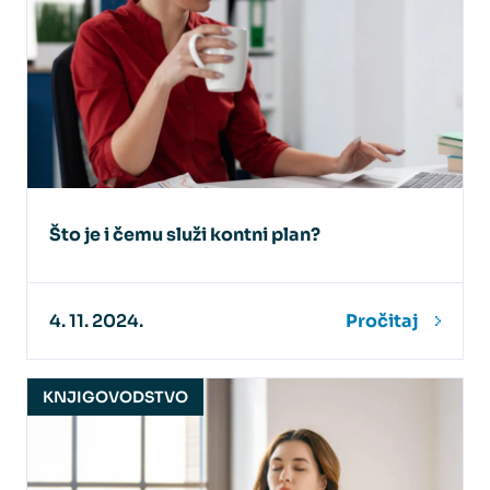
Što je i čemu služi kontni plan?
4. 11. 2024.
Pročitaj
KNJIGOVODSTVO