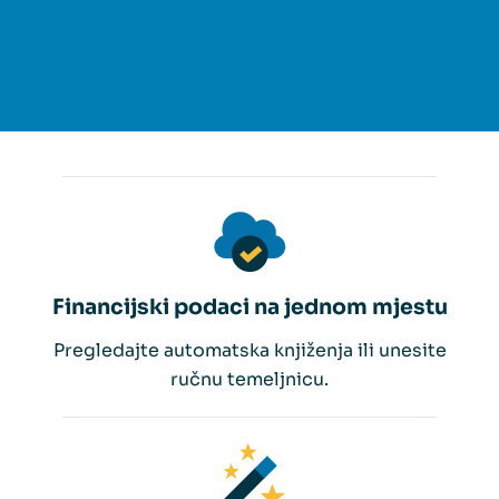
Financijski podaci na jednom mjestu
Pregledajte automatska knjiženja ili unesite
ručnu temeljnicu.