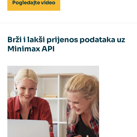
Pogledajte video
Brži i lakši prijenos podataka uz
Minimax API