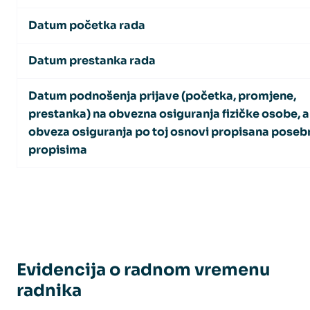
Datum početka rada
Datum prestanka rada
Datum podnošenja prijave (početka, promjene,
prestanka) na obvezna osiguranja fizičke osobe, a
obveza osiguranja po toj osnovi propisana pose
propisima
Evidencija o radnom vremenu
radnika