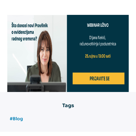
Tags
#Blog