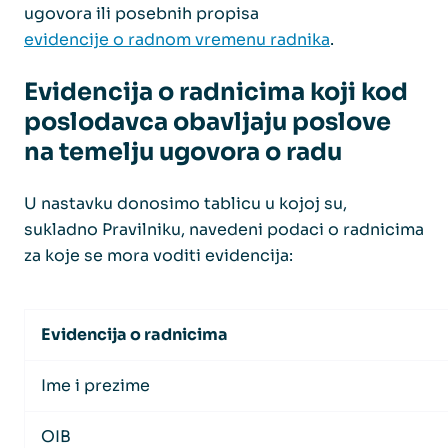
ugovora ili posebnih propisa
evidencije o radnom vremenu radnika
.
Evidencija o radnicima koji kod
poslodavca obavljaju poslove
na temelju ugovora o radu
U nastavku donosimo tablicu u kojoj su,
sukladno Pravilniku, navedeni podaci o radnicima
za koje se mora voditi evidencija:
Evidencija o radnicima
Ime i prezime
OIB