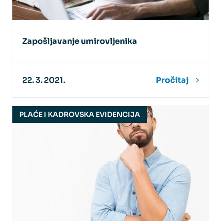
Zapošljavanje umirovljenika
22. 3. 2021.
Pročitaj
PLAĆE I KADROVSKA EVIDENCIJA