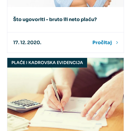
Što ugovoriti - bruto ili neto plaću?
17. 12. 2020.
Pročitaj
PLAĆE I KADROVSKA EVIDENCIJA