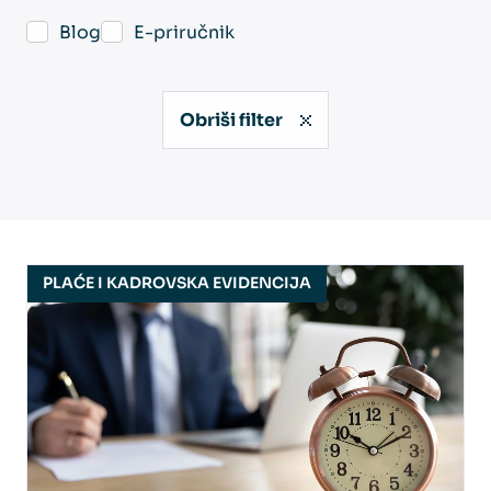
Blog
E-priručnik
Obriši filter
PLAĆE I KADROVSKA EVIDENCIJA