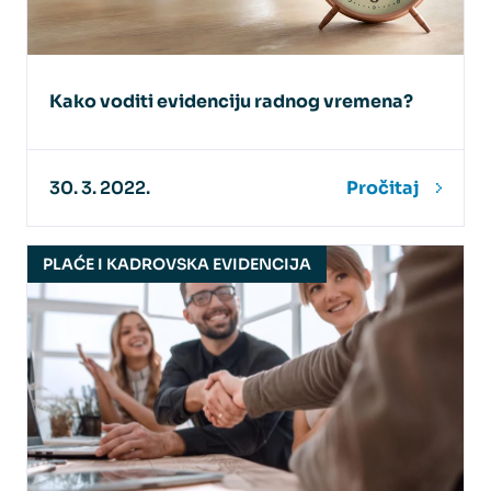
Kako voditi evidenciju radnog vremena?
30. 3. 2022.
Pročitaj
PLAĆE I KADROVSKA EVIDENCIJA